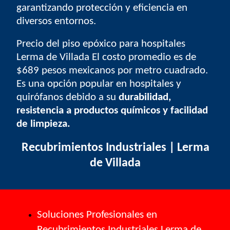
garantizando
protección y eficiencia
en
diversos entornos.
Precio del piso epóxico para hospitales
Lerma de Villada
El costo promedio es de
$689 pesos mexicanos por metro cuadrado
.
Es una opción popular en hospitales y
quirófanos debido a su
durabilidad,
resistencia a productos químicos y facilidad
de limpieza.
Recubrimientos Industriales | Lerma
de Villada
Soluciones Profesionales en
Recubrimientos Industriales Lerma de