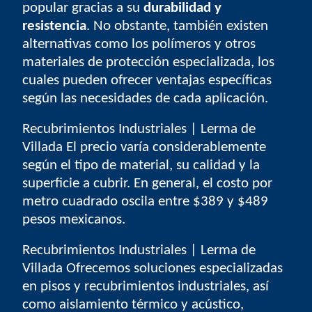
popular gracias a su
durabilidad y
resistencia
. No obstante, también existen
alternativas como los polímeros y otros
materiales de protección especializada, los
cuales pueden ofrecer ventajas específicas
según las necesidades de cada aplicación.
Recubrimientos Industriales | Lerma de
Villada
El precio varía considerablemente
según el tipo de material, su calidad y la
superficie a cubrir. En general, el costo por
metro cuadrado oscila entre
$389 y $489
pesos mexicanos
.
Recubrimientos Industriales | Lerma de
Villada
Ofrecemos soluciones especializadas
en pisos y recubrimientos industriales, así
como aislamiento térmico y acústico,