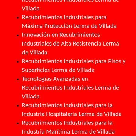
Villada
Recubrimientos Industriales para
Máxima Protección Lerma de Villada
Innovación en Recubrimientos
Industriales de Alta Resistencia Lerma
de Villada
Recubrimientos Industriales para Pisos y
Superficies Lerma de Villada
Tecnologías Avanzadas en
Recubrimientos Industriales Lerma de
Villada
Recubrimientos Industriales para la
Industria Hospitalaria Lerma de Villada
Recubrimientos Industriales para la
Industria Marítima Lerma de Villada