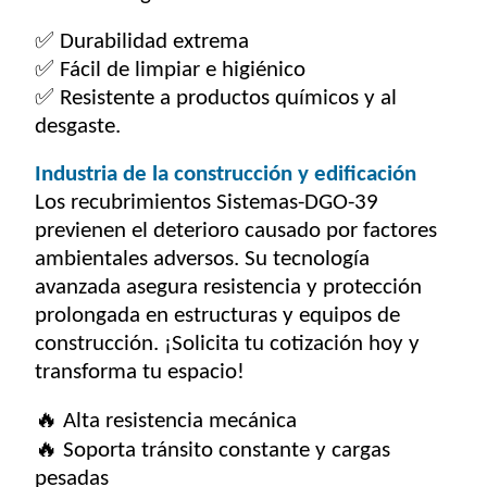
✅ Durabilidad extrema
✅ Fácil de limpiar e higiénico
✅ Resistente a productos químicos y al
desgaste.
Industria de la construcción y edificación
Los recubrimientos Sistemas-DGO-39
previenen el deterioro causado por factores
ambientales adversos. Su tecnología
avanzada asegura resistencia y protección
prolongada en estructuras y equipos de
construcción. ¡Solicita tu cotización hoy y
transforma tu espacio!
🔥
Alta resistencia mecánica
🔥
Soporta tránsito constante y cargas
pesadas