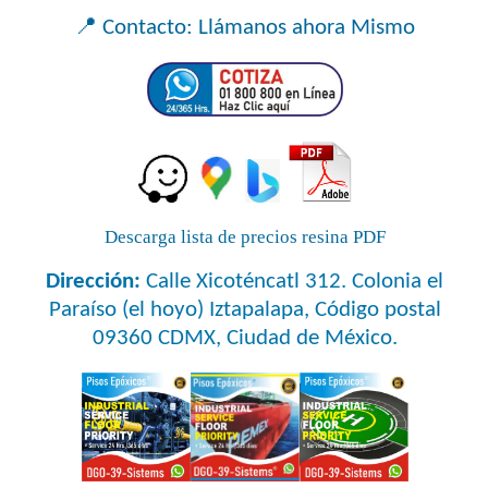
📍
Contacto: Llámanos ahora Mismo
Descarga lista de precios resina PDF
Dirección
:
Calle Xicoténcatl 312. Colonia el
Paraíso (el hoyo) Iztapalapa, Código postal
09360 CDMX, Ciudad de México.