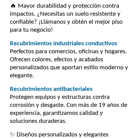
🔥
Mayor durabilidad y protección contra
impactos. ¿Necesitas un suelo resistente y
confiable? ¡Llámanos y obtén el mejor piso
para tu negocio!
Recubrimientos industriales conductivos
Perfectos para comercios, oficinas y hogares.
Ofrecen colores, efectos y acabados
personalizados que aportan estilo moderno y
elegante.
Recubrimientos antibacteriales
Protegen equipos y estructuras contra
corrosión y desgaste. Con más de 19 años de
experiencia, garantizamos calidad y
soluciones duraderas.
✨
Diseños personalizados y elegantes