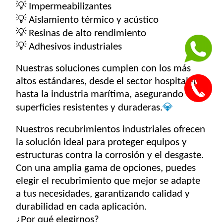
💡
Impermeabilizantes
💡
Aislamiento térmico y acústico
💡
Resinas de alto rendimiento
💡
Adhesivos industriales
Nuestras soluciones cumplen con los más
altos estándares, desde el sector hospitalario
hasta la industria marítima, asegurando
superficies resistentes y duraderas.
💎
Nuestros recubrimientos industriales ofrecen
la solución ideal para proteger equipos y
estructuras contra la corrosión y el desgaste.
Con una amplia gama de opciones, puedes
elegir el recubrimiento que mejor se adapte
a tus necesidades, garantizando calidad y
durabilidad en cada aplicación.
¿Por qué elegirnos?