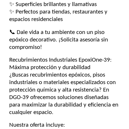
✨
Superficies brillantes y llamativas
✨
Perfectos para tiendas, restaurantes y
espacios residenciales
📞 Dale vida a tu ambiente con un piso
epóxico decorativo. ¡Solicita asesoría sin
compromiso!
Recubrimientos Industriales EpoxiOne-39:
Máxima protección y durabilidad
¿Buscas recubrimientos epóxicos, pisos
industriales o materiales especializados con
protección química y alta resistencia? En
DGO-39 ofrecemos soluciones diseñadas
para maximizar la durabilidad y eficiencia en
cualquier espacio.
Nuestra oferta incluye: