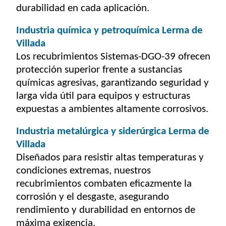
durabilidad en cada aplicación.
Industria química y petroquímica Lerma de
Villada
Los recubrimientos Sistemas-DGO-39 ofrecen
protección superior frente a sustancias
químicas agresivas, garantizando seguridad y
larga vida útil para equipos y estructuras
expuestas a ambientes altamente corrosivos.
Industria metalúrgica y siderúrgica Lerma de
Villada
Diseñados para resistir altas temperaturas y
condiciones extremas, nuestros
recubrimientos combaten eficazmente la
corrosión y el desgaste, asegurando
rendimiento y durabilidad en entornos de
máxima exigencia.