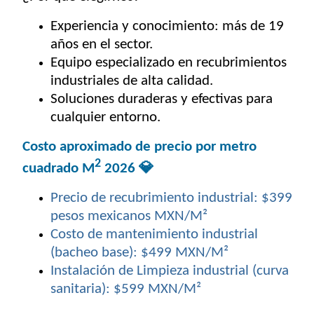
Experiencia y conocimiento: más de 19
años en el sector.
Equipo especializado en recubrimientos
industriales de alta calidad.
Soluciones duraderas y efectivas para
cualquier entorno.
Costo aproximado de precio por metro
2
cuadrado M
2026 💎
Precio de recubrimiento industrial: $399
pesos mexicanos MXN/M²
Costo de mantenimiento industrial
(bacheo base): $499 MXN/M²
Instalación de Limpieza industrial (curva
sanitaria): $599 MXN/M²